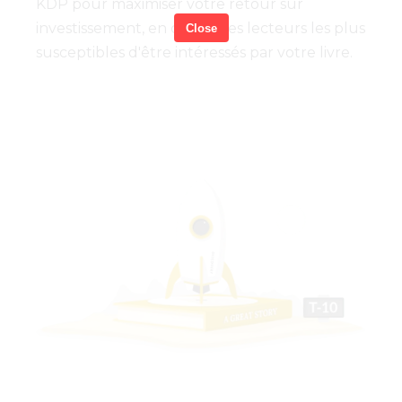
KDP pour maximiser votre retour sur
investissement, en ciblant les lecteurs les plus
Close
susceptibles d'être intéressés par votre livre.